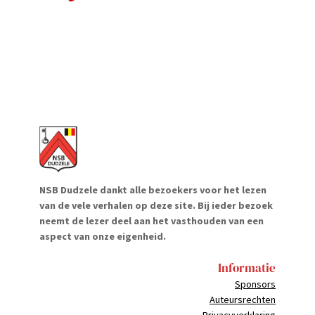
NSB Dudzele dankt alle bezoekers voor het lezen
van de vele verhalen op deze site. Bij ieder bezoek
neemt de lezer deel aan het vasthouden van een
aspect van onze eigenheid.
Informatie
Sponsors
Auteursrechten
Privacyverklaring