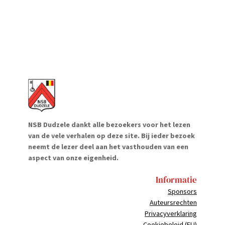
NSB Dudzele dankt alle bezoekers voor het lezen
van de vele verhalen op deze site. Bij ieder bezoek
neemt de lezer deel aan het vasthouden van een
aspect van onze eigenheid.
Informatie
Sponsors
Auteursrechten
Privacyverklaring
Cookiebeleid (EU)