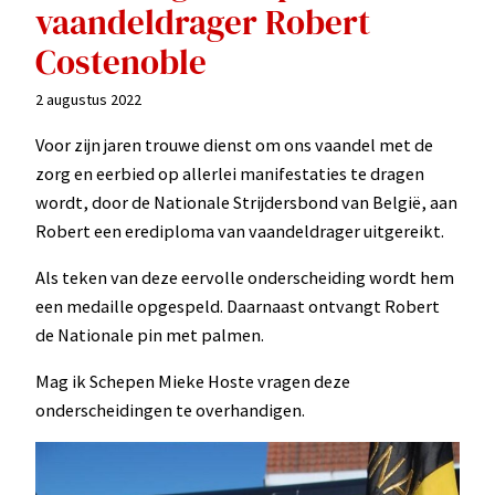
vaandeldrager Robert
Costenoble
2 augustus 2022
Voor zijn jaren trouwe dienst om ons vaandel met de
zorg en eerbied op allerlei manifestaties te dragen
wordt, door de Nationale Strijdersbond van België, aan
Robert een erediploma van vaandeldrager uitgereikt.
Als teken van deze eervolle onderscheiding wordt hem
een medaille opgespeld. Daarnaast ontvangt Robert
de Nationale pin met palmen.
Mag ik Schepen Mieke Hoste vragen deze
onderscheidingen te overhandigen.