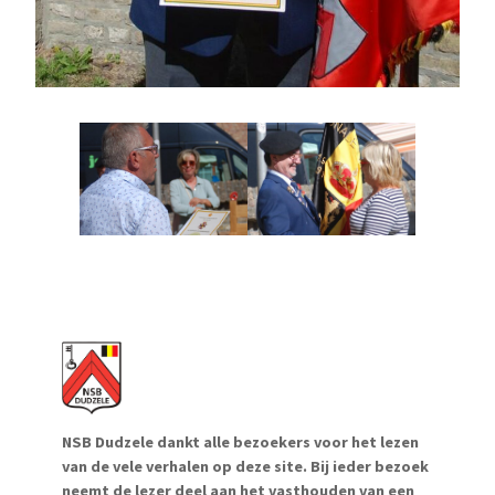
NSB Dudzele dankt alle bezoekers voor het lezen
van de vele verhalen op deze site. Bij ieder bezoek
neemt de lezer deel aan het vasthouden van een