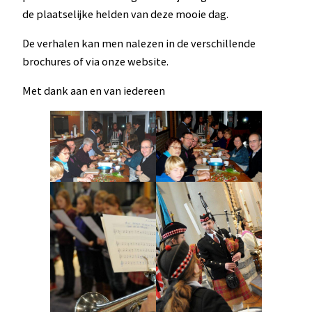
de plaatselijke helden van deze mooie dag.
De verhalen kan men nalezen in de verschillende
brochures of via onze website.
Met dank aan en van iedereen