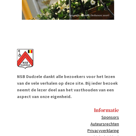
NSB Dudzele dankt alle bezoekers voor het lezen
van de vele verhalen op deze site. Bij ieder bezoek
neemt de lezer deel aan het vasthouden van een
aspect van onze eigenheid.
Informatie
Sponsors
Auteursrechten
Privacyverklaring