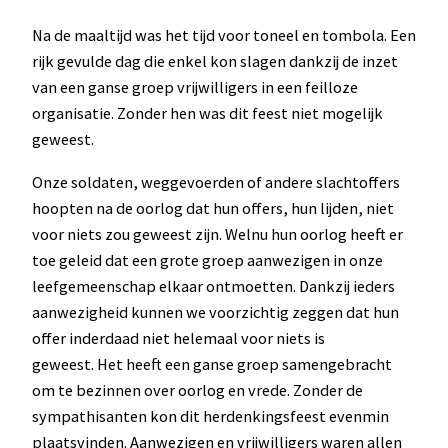
Na de maaltijd was het tijd voor toneel en tombola. Een
rijk gevulde dag die enkel kon slagen dankzij de inzet
van een ganse groep vrijwilligers in een feilloze
organisatie. Zonder hen was dit feest niet mogelijk
geweest.
Onze soldaten, weggevoerden of andere slachtoffers
hoopten na de oorlog dat hun offers, hun lijden, niet
voor niets zou geweest zijn. Welnu hun oorlog heeft er
toe geleid dat een grote groep aanwezigen in onze
leefgemeenschap elkaar ontmoetten. Dankzij ieders
aanwezigheid kunnen we voorzichtig zeggen dat hun
offer inderdaad niet helemaal voor niets is
geweest. Het heeft een ganse groep samengebracht
om te bezinnen over oorlog en vrede. Zonder de
sympathisanten kon dit herdenkingsfeest evenmin
plaatsvinden. Aanwezigen en vrijwilligers waren allen